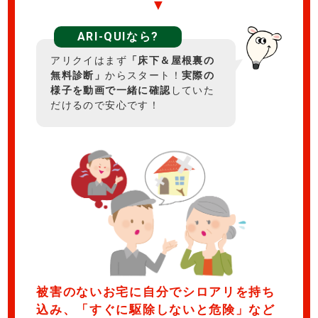
▼
ARI-QUIなら?
アリクイはまず
「床下＆屋根裏の
無料診断」
からスタート！
実際の
様子を動画で一緒に確認
していた
だけるので安心です！
被害のないお宅に自分でシロアリを持ち
込み、「すぐに駆除しないと危険」など