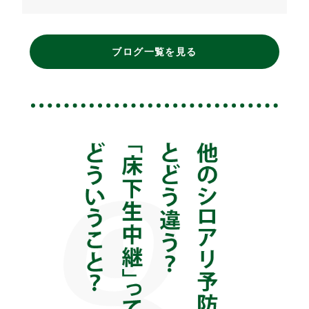
ブログ一覧を見る