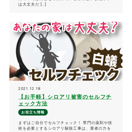
は大丈夫だ […]
2021.12.18
【お手軽】シロアリ被害のセルフチ
ェック方法
お役立ち情報
まずはご自分でセルフチェック！ 専門の薬剤や技
術を必要とするシロアリ駆除工事は、業者の力を