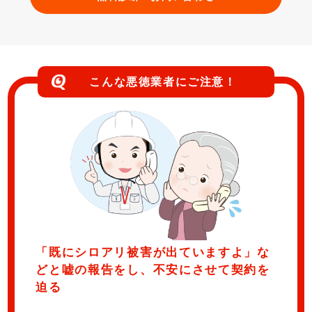
こんな悪徳業者にご注意！
「既にシロアリ被害が出ていますよ」な
どと嘘の報告をし、不安にさせて契約を
迫る