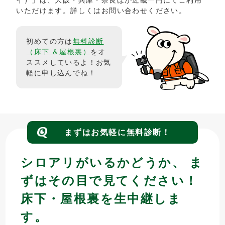
いただけます。詳しくはお問い合わせください。
初めての方は
無料診断
（床下 ＆屋根裏）
をオ
ススメしているよ！お気
軽に申し込んでね！
まずはお気軽に無料診断！
シロアリがいるかどうか、 ま
ずはその目で見てください！
床下・屋根裏を生中継しま
す。