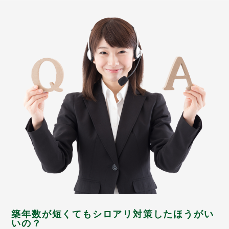
築年数が短くてもシロアリ対策したほうがい
いの？