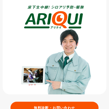
無料診断・お問い合わせ