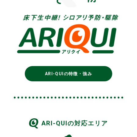
ARI-QUIの特徴・強み
ARI-QUIの対応エリア